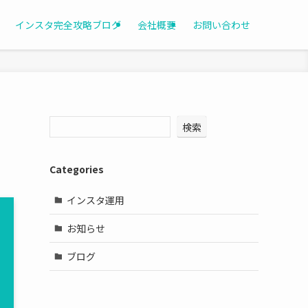
インスタ完全攻略ブログ
会社概要
お問い合わせ
検索
Categories
インスタ運用
お知らせ
ブログ