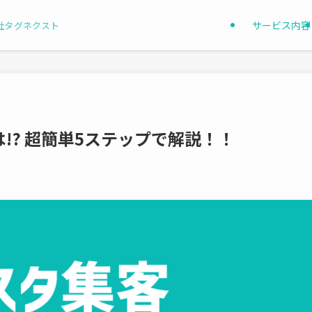
サービス内容
社タグネクスト
!? 超簡単5ステップで解説！！