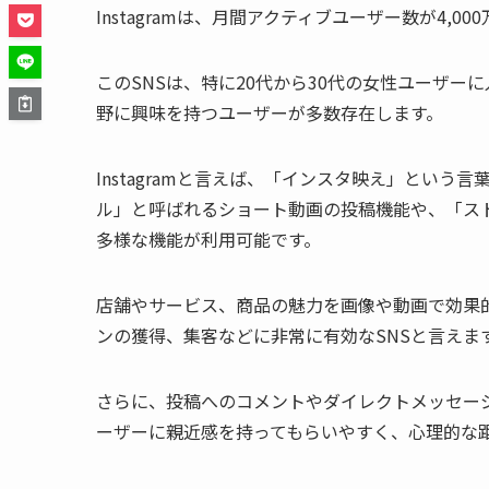
Instagramは、月間アクティブユーザー数が4,
このSNSは、特に20代から30代の女性ユーザ
野に興味を持つユーザーが多数存在します。
Instagramと言えば、「インスタ映え」とい
ル」と呼ばれるショート動画の投稿機能や、「ス
多様な機能が利用可能です。
店舗やサービス、商品の魅力を画像や動画で効果的に
ンの獲得、集客などに非常に有効なSNSと言えま
さらに、投稿へのコメントやダイレクトメッセー
ーザーに親近感を持ってもらいやすく、心理的な