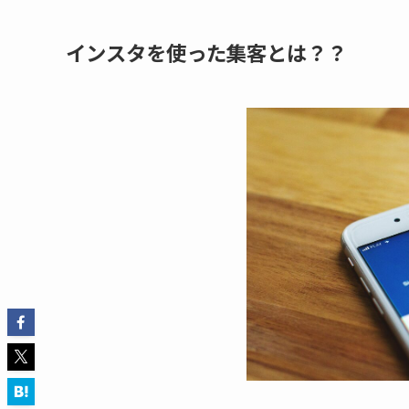
インスタを使った集客とは？？