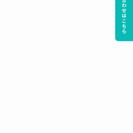
無料のお問い合わせはこちら
ァ