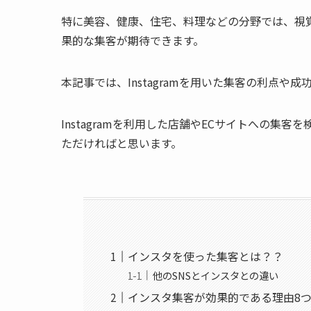
特に美容、健康、住宅、料理などの分野では、視覚的
果的な集客が期待できます。
本記事では、Instagramを用いた集客の利点
Instagramを利用した店舗やECサイトへの
ただければと思います。
インスタを使った集客とは？？
他のSNSとインスタとの違い
インスタ集客が効果的である理由8