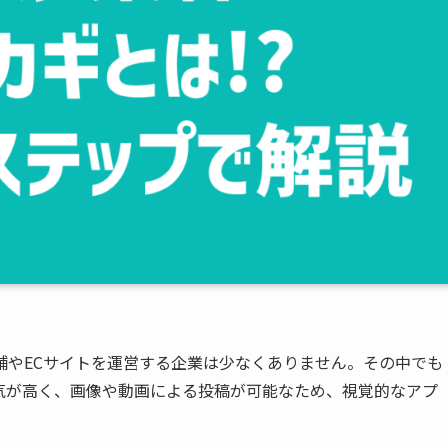
舗やECサイトを運営する企業は少なくありません。その中でも
ーに人気が高く、画像や動画による投稿が可能なため、視覚的なアプ