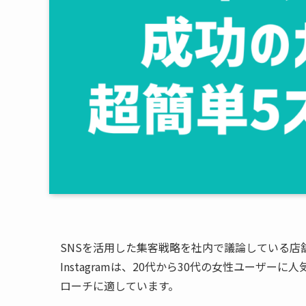
SNSを活用した集客戦略を社内で議論している店
Instagramは、20代から30代の女性ユーザ
ローチに適しています。