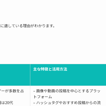
が集客に適している理由がわかります。
主な特徴と活用方法
ザーが多数を占
– 画像や動画の投稿を中心とするプラッ
トフォーム
は20代
– ハッシュタグやおすすめ投稿からの流