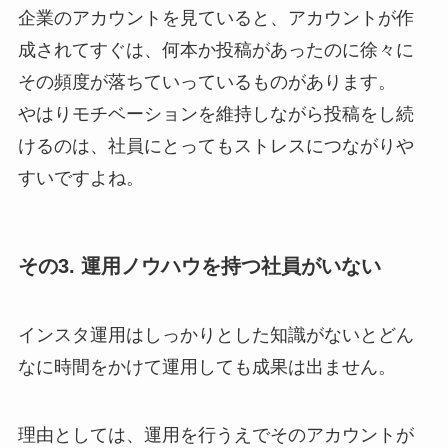
企業のアカウントを見ていると、アカウントが作
成されてすぐは、何本か投稿があったのに徐々に
その頻度が落ちていっているものがあります。
やはりモチベーションを維持しながら投稿をし続
けるのは、社員にとってもストレスにつながりや
すいですよね。
その3. 運用ノウハウを持つ社員がいない
インスタ運用はしっかりとした知識がないとどん
なに時間をかけて運用しても成果は出ません。
理由としては、運用を行うえでそのアカウントが