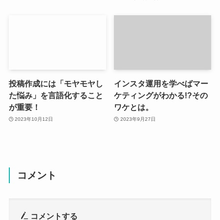
投稿作成には「モヤモヤし
インスタ運用を学べばマー
た悩み」を言語化すること
ケティングがわかる!?その
が重要！
ワケとは。
2023年10月12日
2023年9月27日
コメント
コメントする