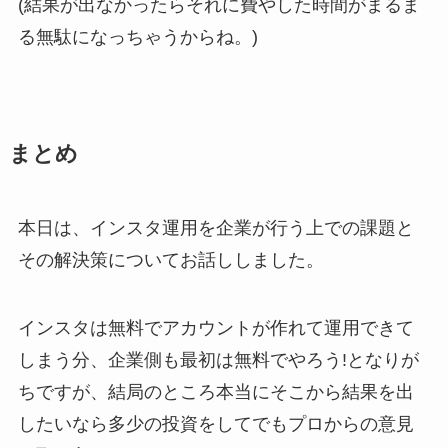
(結果が出なかったらそれに費やした時間がまるま
る無駄になっちゃうからね。)
まとめ
本日は、インスタ運用を企業が行う上での課題と
その解決策についてお話ししました。
インスタは無料でアカウントが作れて運用できて
しまう分、企業側も最初は無料でやろう!となりが
ちですが、結局のところ本当にそこから結果を出
したいなら多少の投資をしてでもプロからの意見