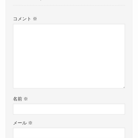
コメント
※
名前
※
メール
※