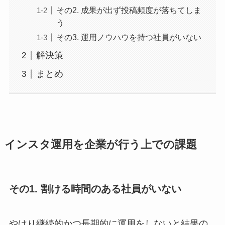
その2. 成果が出ず投稿頻度が落ちてしま
う
その3. 運用ノウハウを持つ社員がいない
解決策
まとめ
インスタ運用を企業が行う上での課題
その1. 割ける時間のある社員がいない
やはり継続的かつ長期的に運用をしないと結果の