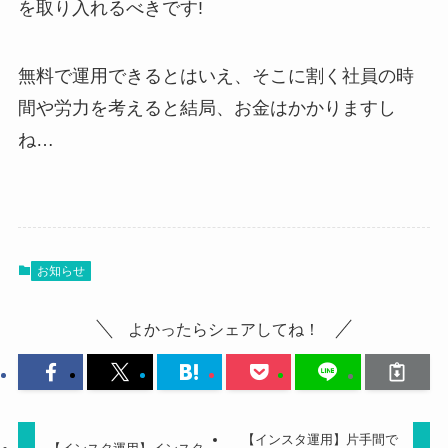
を取り入れるべきです!
無料で運用できるとはいえ、そこに割く社員の時
間や労力を考えると結局、お金はかかりますし
ね…
お知らせ
よかったらシェアしてね！
【インスタ運用】片手間で