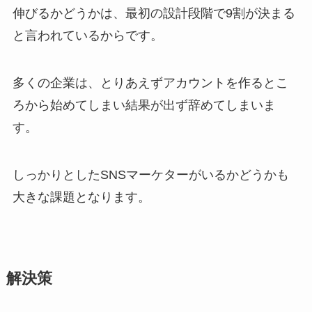
伸びるかどうかは、最初の設計段階で9割が決まる
と言われているからです。
多くの企業は、とりあえずアカウントを作るとこ
ろから始めてしまい結果が出ず辞めてしまいま
す。
しっかりとしたSNSマーケターがいるかどうかも
大きな課題となります。
解決策