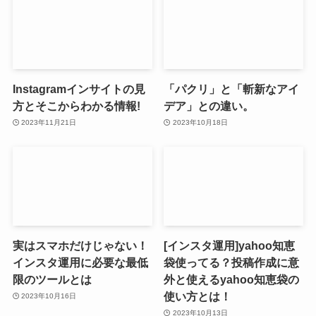
Instagramインサイトの見
「パクリ」と「斬新なアイ
方とそこからわかる情報!
デア」との違い。
2023年11月21日
2023年10月18日
実はスマホだけじゃない！
[インスタ運用]yahoo知恵
インスタ運用に必要な最低
袋使ってる？投稿作成に意
限のツールとは
外と使えるyahoo知恵袋の
使い方とは！
2023年10月16日
2023年10月13日