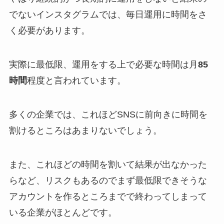
でないインスタグラムでは、毎日運用に時間をさ
く必要があります。
実際に最低限、運用をする上で必要な時間は月
85
時間
程度と言われています。
多くの企業では、これほどSNSに前向きに時間を
割けるところはあまりないでしょう。
また、これほどの時間を割いて結果が出なかった
らなど、リスクもあるのでまず最低限できそうな
アカウントを作るところまでで終わってしまって
いる企業がほとんどです。