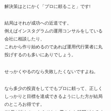
解決策はとにかく「プロに頼ること」です!
結局はそれが成功への近道です。
例えばインスタグラムの運用コンサルをしている
会社に相談したり、
これから作り始めるのであれば運用代行業者に丸
投げするのも多いにありでしょう。
せっかくやるのなら失敗したくないですよね。
なら多少の投資をしてでもプロに頼って、正しく
しっかりと目標を達成できるようにした方が結局
のところお得です。