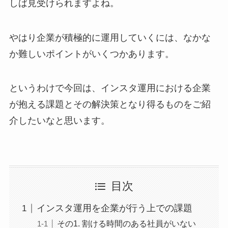
しば見受けられますよね。
やはり企業が積極的に運用していくには、なかな
か難しいポイントがいくつかあります。
というわけで今回は、インスタ運用における企業
が抱える課題とその解決策となり得るものをご紹
介したいなと思います。
目次
インスタ運用を企業が行う上での課題
その1. 割ける時間のある社員がいない