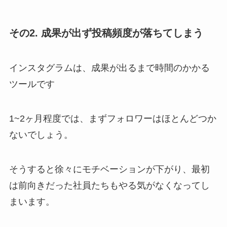
その2. 成果が出ず投稿頻度が落ちてしまう
インスタグラムは、成果が出るまで時間のかかる
ツールです
1~2ヶ月程度では、まずフォロワーはほとんどつか
ないでしょう。
そうすると徐々にモチベーションが下がり、最初
は前向きだった社員たちもやる気がなくなってし
まいます。