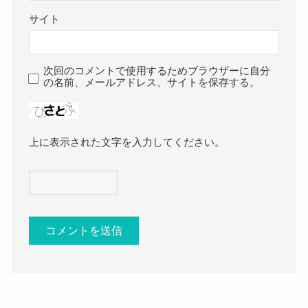
サイト
次回のコメントで使用するためブラウザーに自分
の名前、メールアドレス、サイトを保存する。
上に表示された文字を入力してください。