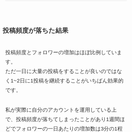
投稿頻度が落ちた結果
投稿頻度とフォロワーの増加はほぼ比例していま
す。
ただ一日に大量の投稿をすることが良いのではな
く1~2日に1投稿を継続することがいちばん効果的
です。
私が実際に自分のアカウントを運用している上
で、投稿頻度が落ちてしまったことがあり1週間ほ
どでフォロワーの一日あたりの増加数は3分の1程