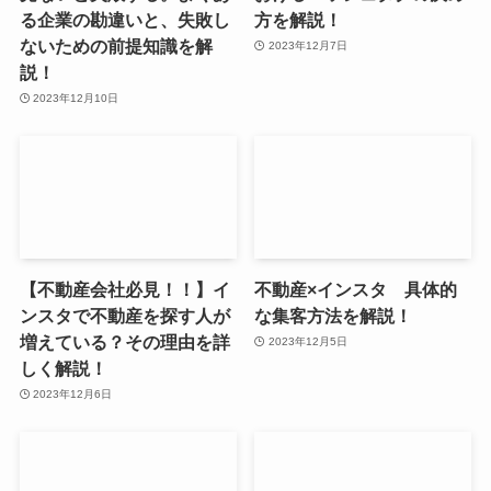
る企業の勘違いと、失敗し
方を解説！
ないための前提知識を解
2023年12月7日
説！
2023年12月10日
【不動産会社必見！！】イ
不動産×インスタ 具体的
ンスタで不動産を探す人が
な集客方法を解説！
増えている？その理由を詳
2023年12月5日
しく解説！
2023年12月6日