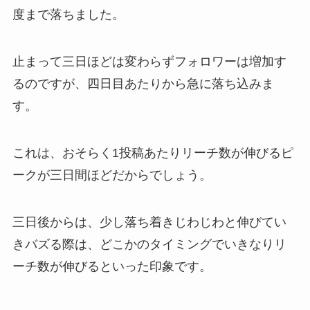
度まで落ちました。
止まって三日ほどは変わらずフォロワーは増加す
るのですが、四日目あたりから急に落ち込みま
す。
これは、おそらく1投稿あたりリーチ数が伸びるピ
ークが三日間ほどだからでしょう。
三日後からは、少し落ち着きじわじわと伸びてい
きバズる際は、どこかのタイミングでいきなりリ
ーチ数が伸びるといった印象です。