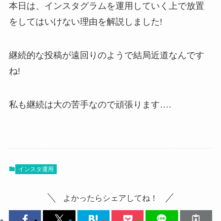
本日は、インスタグラムを運用していく上で放置
をしてはいけない理由を解説しました!
継続的な投稿が遠回りのようで結局近道なんです
ね!
私も継続は大の苦手なので頑張ります….
インスタ運用
よかったらシェアしてね！