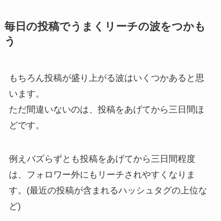
毎日の投稿でうまくリーチの波をつかも
う
もちろん投稿が盛り上がる波はいくつかあると思
います。
ただ間違いないのは、投稿をあげてから三日間ほ
どです。
例えバズらずとも投稿をあげてから三日間程度
は、フォロワー外にもリーチされやすくなりま
す。(最近の投稿が含まれるハッシュタグの上位な
ど)