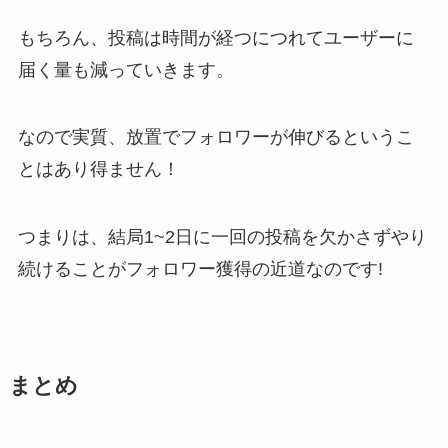
もちろん、投稿は時間が経つにつれてユーザーに
届く量も減っていきます。
なので実質、放置でフォロワーが伸びるというこ
とはあり得ません！
つまりは、結局1~2日に一回の投稿を欠かさずやり
続けることがフォロワー獲得の近道なのです!
まとめ