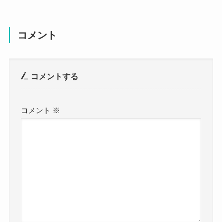
コメント
コメントする
コメント
※