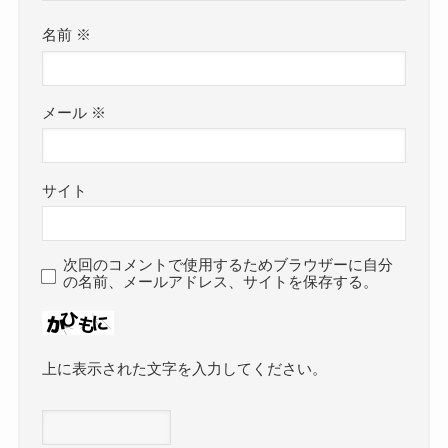
名前
※
メール
※
サイト
次回のコメントで使用するためブラウザーに自分
の名前、メールアドレス、サイトを保存する。
上に表示された文字を入力してください。