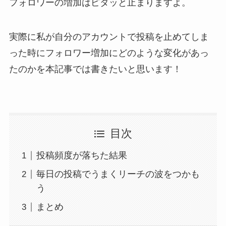
フォロワーの増加はピタッと止まりますよ。
実際に私が自分のアカウントで投稿を止めてしま
った時にフォロワー増加にどのような変化があっ
たのかを本記事では書きたいと思います！
目次
投稿頻度が落ちた結果
毎日の投稿でうまくリーチの波をつかも
う
まとめ