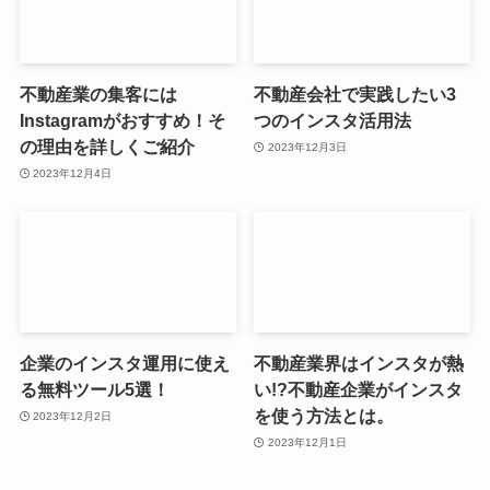
不動産業の集客には
不動産会社で実践したい3
Instagramがおすすめ！そ
つのインスタ活用法
の理由を詳しくご紹介
2023年12月3日
2023年12月4日
企業のインスタ運用に使え
不動産業界はインスタが熱
る無料ツール5選！
い!?不動産企業がインスタ
を使う方法とは。
2023年12月2日
2023年12月1日