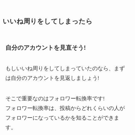
いいね周りをしてしまったら
自分のアカウントを見直そう!
もしいいね周りをしてしまっていたのなら、まず
は自分のアカウントを見返しましょう!
そこで重要なのはフォロワー転換率です!
フォロワー転換率は、投稿からどれくらいの人が
フォロワーになっているかを知ることができま
す。