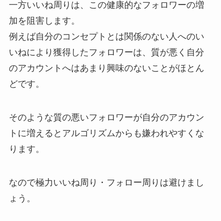
一方いいね周りは、この健康的なフォロワーの増
加を阻害します。
例えば自分のコンセプトとは関係のない人へのい
いねにより獲得したフォロワーは、質が悪く自分
のアカウントへはあまり興味のないことがほとん
どです。
そのような質の悪いフォロワーが自分のアカウン
トに増えるとアルゴリズムからも嫌われやすくな
ります。
なので極力いいね周り・フォロー周りは避けまし
ょう。