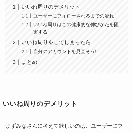
いいね周りのデメリット
ユーザーにフォローされるまでの流れ
いいね周りはこの健康的な伸びかたを阻
害する
いいね周りをしてしまったら
自分のアカウントを見直そう!
まとめ
いいね周りのデメリット
まずみなさんに考えて欲しいのは、ユーザーにフ