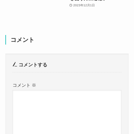
2023年12月1日
コメント
コメントする
コメント
※