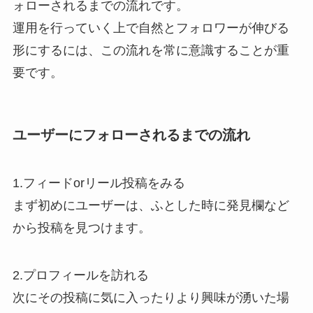
ォローされるまでの流れです。
運用を行っていく上で自然とフォロワーが伸びる
形にするには、この流れを常に意識することが重
要です。
ユーザーにフォローされるまでの流れ
1.フィードorリール投稿をみる
まず初めにユーザーは、ふとした時に発見欄など
から投稿を見つけます。
2.プロフィールを訪れる
次にその投稿に気に入ったりより興味が湧いた場