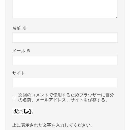
名前
※
メール
※
サイト
次回のコメントで使用するためブラウザーに自分
の名前、メールアドレス、サイトを保存する。
上に表示された文字を入力してください。