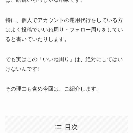
特に、個人でアカウントの運用代行をしている方
はよく投稿でいいね周り・フォロー周りをしてい
ると書いていたりします。
でも実はこの「いいね周り」は、絶対にしてはい
けないんです!
その理由も含め今回は、ご紹介します。
目次