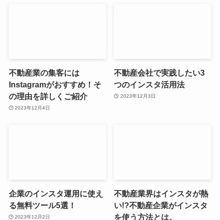
不動産業の集客には
不動産会社で実践したい3
Instagramがおすすめ！そ
つのインスタ活用法
の理由を詳しくご紹介
2023年12月3日
2023年12月4日
企業のインスタ運用に使え
不動産業界はインスタが熱
る無料ツール5選！
い!?不動産企業がインスタ
を使う方法とは。
2023年12月2日