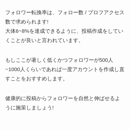
フォロワー転換率は、フォロー数 / プロフアクセス
数で求められます!
大体6~8%を達成できるように、投稿作成をしてい
くことが良いと言われています。
もしここが著しく低くかつフォロワーが500人
~1000人くらいであれば一度アカウントを作成し直
すことをおすすめします。
健康的に投稿からフォロワーを自然と伸ばせるよ
うに施策しましょう!