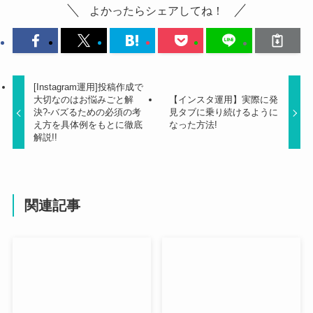
よかったらシェアしてね！
[Instagram運用]投稿作成で
大切なのはお悩みごと解
【インスタ運用】実際に発
決?-バズるための必須の考
見タブに乗り続けるように
え方を具体例をもとに徹底
なった方法!
解説!!
関連記事