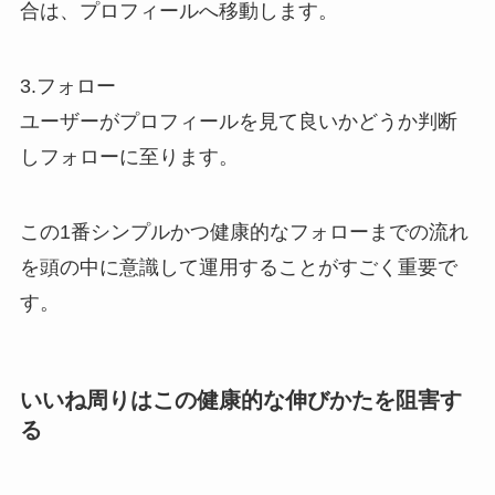
合は、プロフィールへ移動します。
3.フォロー
ユーザーがプロフィールを見て良いかどうか判断
しフォローに至ります。
この1番シンプルかつ健康的なフォローまでの流れ
を頭の中に意識して運用することがすごく重要で
す。
いいね周りはこの健康的な伸びかたを阻害す
る