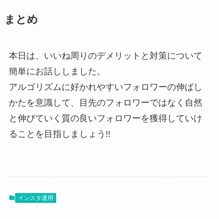
まとめ
本日は、いいね周りのデメリットと対策について
簡単にお話ししました。
アルゴリズムに好かれやすいフォロワーの伸ばし
かたを意識して、目先のフォロワーではなく自然
と伸びていく質の良いフォロワーを獲得していけ
ることを目指しましょう!!
インスタ運用