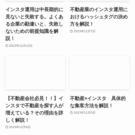
インスタ運用は中長期的に
不動産業のインスタ運用に
見ないと失敗する。よくあ
おけるハッシュタグの決め
る企業の勘違いと、失敗し
方を解説！
ないための前提知識を解
2023年12月7日
説！
2023年12月10日
【不動産会社必見！！】イ
不動産×インスタ 具体的
ンスタで不動産を探す人が
な集客方法を解説！
増えている？その理由を詳
2023年12月5日
しく解説！
2023年12月6日