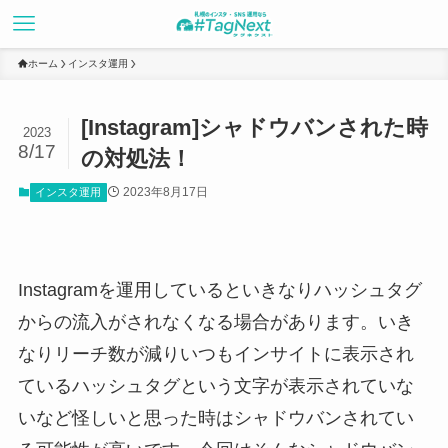
ホーム
インスタ運用
[Instagram]シャドウバンされた時
2023
8/17
の対処法！
2023年8月17日
インスタ運用
Instagramを運用しているといきなりハッシュタグ
からの流入がされなくなる場合があります。いき
なりリーチ数が減りいつもインサイトに表示され
ているハッシュタグという文字が表示されていな
いなど怪しいと思った時はシャドウバンされてい