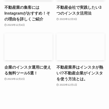
不動産業の集客には
不動産会社で実践したい3
Instagramがおすすめ！そ
つのインスタ活用法
の理由を詳しくご紹介
2023年12月3日
2023年12月4日
企業のインスタ運用に使え
不動産業界はインスタが熱
る無料ツール5選！
い!?不動産企業がインスタ
を使う方法とは。
2023年12月2日
2023年12月1日