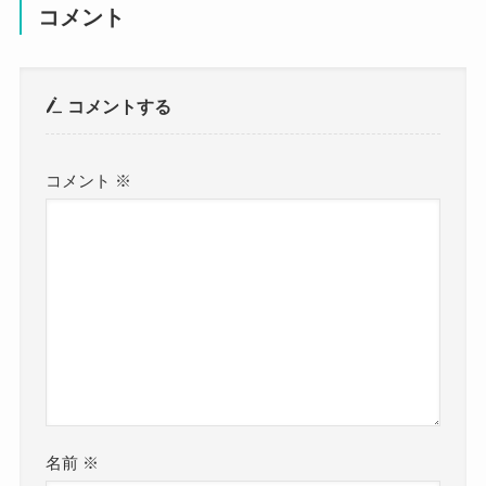
コメント
コメントする
コメント
※
名前
※