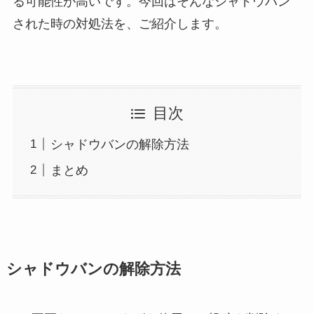
る可能性が高いです。今回はそんなシャドウバン
された時の対処法を、ご紹介します。
目次
シャドウバンの解除方法
まとめ
シャドウバンの解除方法