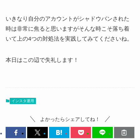
いきなり自分のアカウントがシャドウバンされた
時は非常に焦ると思いますがそんな時こそ落ち着
いて上の4つの対処法を実践してみてくださいね。
本日はこの辺で失礼します！
インスタ運用
よかったらシェアしてね！