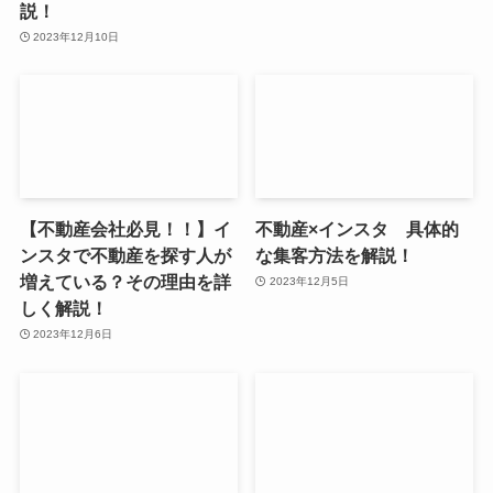
説！
2023年12月10日
【不動産会社必見！！】イ
不動産×インスタ 具体的
ンスタで不動産を探す人が
な集客方法を解説！
増えている？その理由を詳
2023年12月5日
しく解説！
2023年12月6日