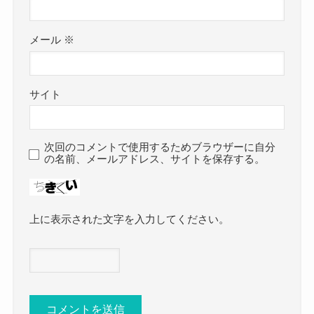
メール
※
サイト
次回のコメントで使用するためブラウザーに自分
の名前、メールアドレス、サイトを保存する。
上に表示された文字を入力してください。