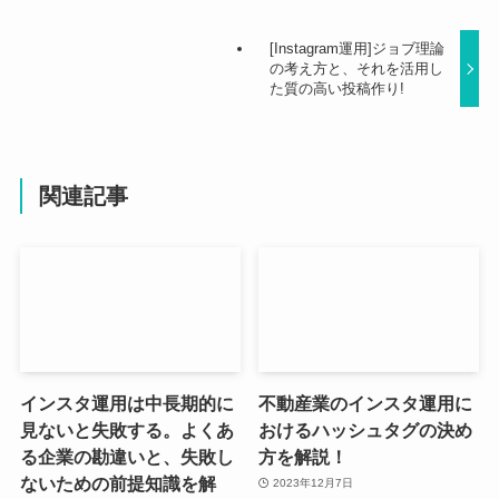
[Instagram運用]ジョブ理論
の考え方と、それを活用し
た質の高い投稿作り!
関連記事
インスタ運用は中長期的に
不動産業のインスタ運用に
見ないと失敗する。よくあ
おけるハッシュタグの決め
る企業の勘違いと、失敗し
方を解説！
ないための前提知識を解
2023年12月7日