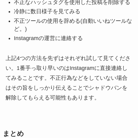
不正なハッシュタグを使用した投稿を削除する
冷静に数日様子を見てみる
不正ツールの使用を辞める(自動いいねツールな
ど。)
Instagramの運営に連絡する
上記4つの方法を先ずはそれぞれ試して見てくださ
い。1番手っ取り早いのはInstagramに直接連絡し
てみることです。不正行為などをしていない場合
はその旨をしっかり伝えることでシャドウバンを
解除してもらえる可能性もあります。
まとめ